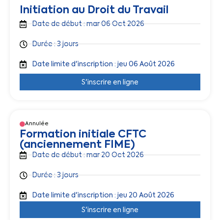
Initiation au Droit du Travail
Date de début : mar 06 Oct 2026
Durée : 3 jours
Date limite d'inscription : jeu 06 Août 2026
S'inscrire en ligne
Annulée
Formation initiale CFTC
(anciennement FIME)
Date de début : mar 20 Oct 2026
Durée : 3 jours
Date limite d'inscription : jeu 20 Août 2026
S'inscrire en ligne