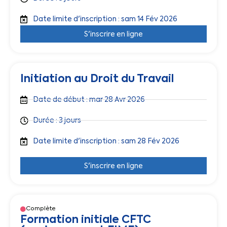
Date limite d'inscription : sam 14 Fév 2026
S'inscrire en ligne
Initiation au Droit du Travail
Date de début : mar 28 Avr 2026
Durée : 3 jours
Date limite d'inscription : sam 28 Fév 2026
S'inscrire en ligne
Complète
Formation initiale CFTC