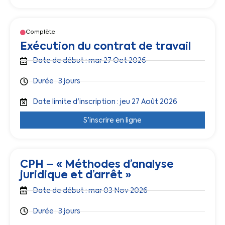
Complète
Exécution du contrat de travail
Date de début : mar 27 Oct 2026
Durée : 3 jours
Date limite d'inscription : jeu 27 Août 2026
S'inscrire en ligne
CPH – « Méthodes d’analyse
juridique et d’arrêt »
Date de début : mar 03 Nov 2026
Durée : 3 jours