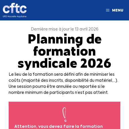
MENU
Dernière mise à jour le 13 avril 2026
Planning de
formation
syndicale 2026
Le lieu de la formation sera défini afin de minimiser les
coûts (majorité des inscrits, disponibilité du matériel,…).
Une session pourra être annulée ou reportée si le
nombre minimum de participants n’est pas atteint.
Attention, vous devez faire la formation