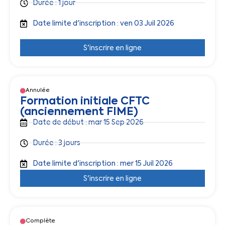
Durée : 1 jour
Date limite d'inscription : ven 03 Juil 2026
S'inscrire en ligne
Annulée
Formation initiale CFTC
(anciennement FIME)
Date de début : mar 15 Sep 2026
Durée : 3 jours
Date limite d'inscription : mer 15 Juil 2026
S'inscrire en ligne
Complète