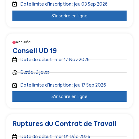
Date limite d'inscription : jeu 03 Sep 2026
S'inscrire en ligne
Annulée
Conseil UD 19
Date de début : mar 17 Nov 2026
Durée : 2 jours
Date limite d'inscription : jeu 17 Sep 2026
S'inscrire en ligne
Ruptures du Contrat de Travail
Date de début : mar 01 Déc 2026