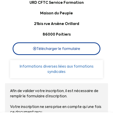
URD CFTC Service Formation
Maison du Peuple
21bis rue Arsène Orillard
86000 Poitiers
Télécharger le formulaire
Informations diverses liées aux formations
syndicales
Afin de valider votre inscription, il est nécessaire de
remplir le formulaire d’inscription.
Votre inscription ne sera prise en compte qu’une fois
ce document reçu.