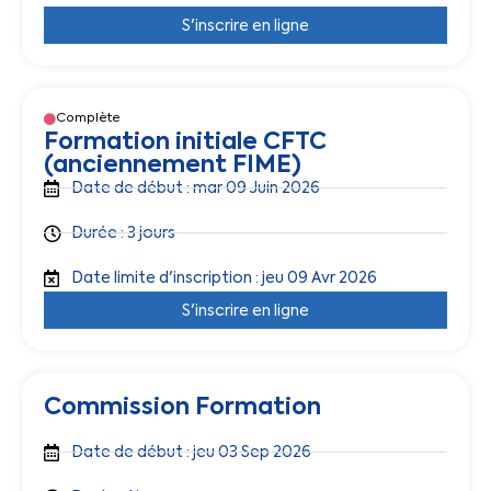
S'inscrire en ligne
Complète
Formation initiale CFTC
(anciennement FIME)
Date de début : mar 09 Juin 2026
Durée : 3 jours
Date limite d'inscription : jeu 09 Avr 2026
S'inscrire en ligne
Commission Formation
Date de début : jeu 03 Sep 2026