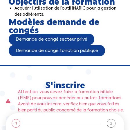
Objectifs de la formation
Acquérir l’utilisation de l’outil INARIC pour la gestion
des adhérents.
Modèles demande de
congés
Demande de congé secteur privé
Demande de congé fonction publique
S'inscrire
Attention, vous devez faire la formation initiale
(FIME) pour pouvoir accéder aux autres formations.
Avant de vous inscrire, vérifiez bien que vous faites
bien parti du public concerné de la formation choisie.
1
2