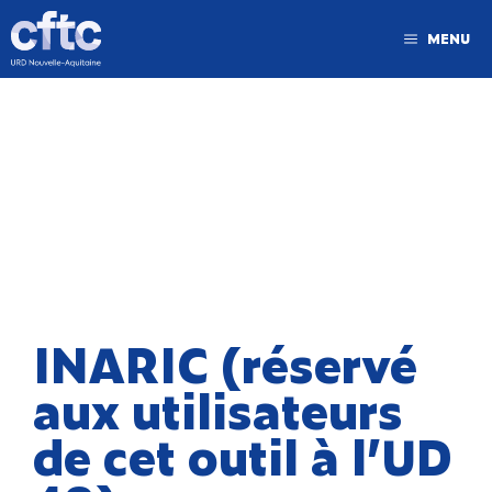
MENU
INARIC (réservé
aux utilisateurs
de cet outil à l’UD