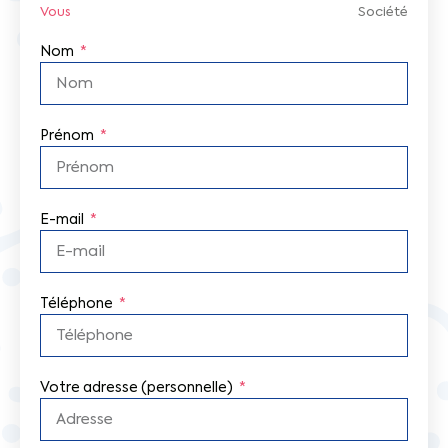
Vous
Société
Nom
Prénom
E-mail
Téléphone
Votre adresse (personnelle)