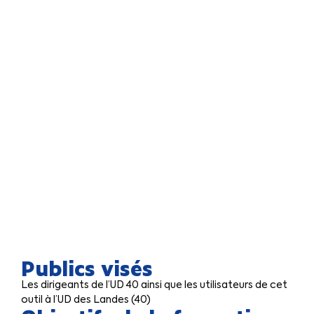
Publics visés
Les dirigeants de l’UD 40 ainsi que les utilisateurs de cet
outil à l’UD des Landes (40)