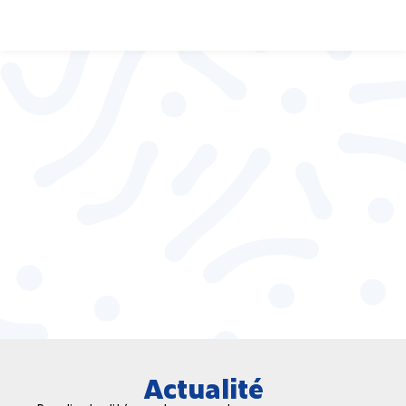
Actualité