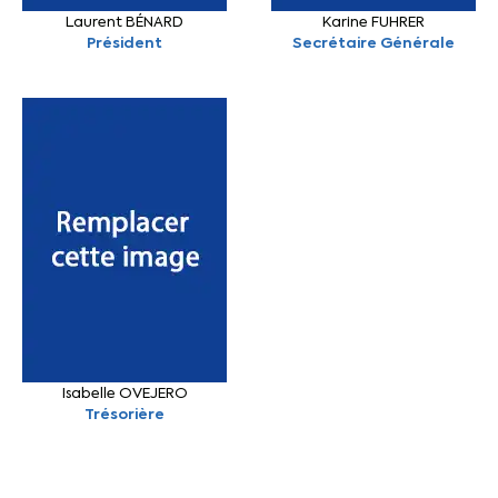
Laurent BÉNARD
Karine FUHRER
Président
Secrétaire Générale
Isabelle OVEJERO
Trésorière