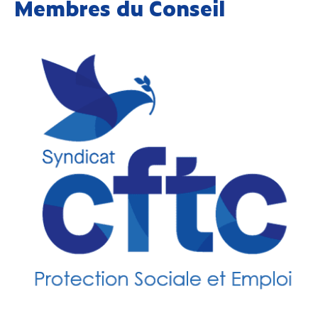
Membres du Conseil