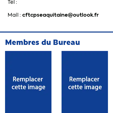
Tél :
cftcpseaquitaine@outlook.fr
Mail :
Membres du Bureau