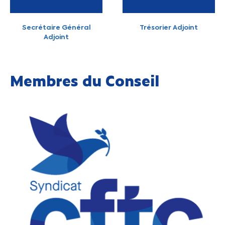
Secrétaire Général
Trésorier Adjoint
Adjoint
Membres du Conseil