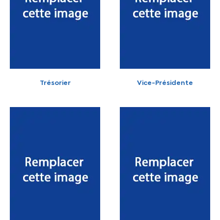
Trésorier
Vice-Présidente