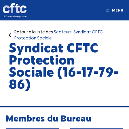
MENU
Retour à la liste des
Secteurs
,
Syndicat CFTC
Protection Sociale
Syndicat CFTC
Protection
Sociale (16-17-79-
86)
Membres du Bureau