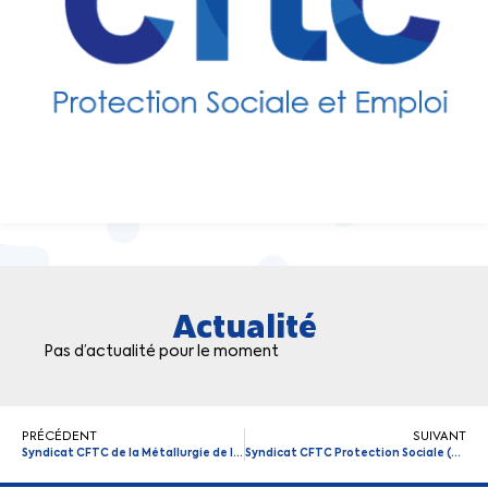
Actualité
Pas d’actualité pour le moment
PRÉCÉDENT
SUIVANT
Syndicat CFTC de la Métallurgie de la Vienne (86)
Syndicat CFTC Protection Sociale (33-24-40-47-64)