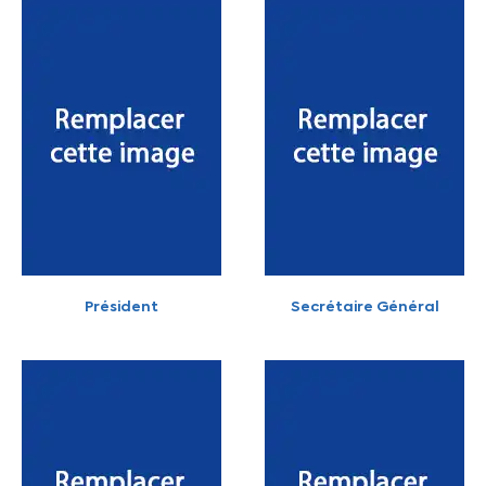
Président
Secrétaire Général