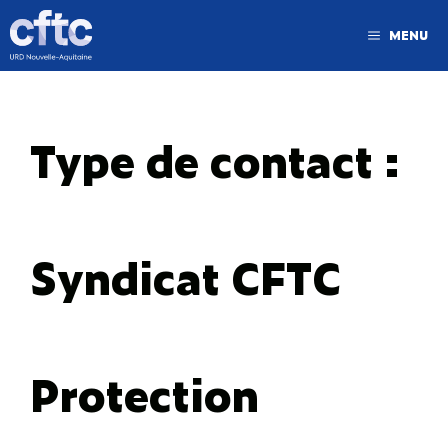
MENU
Type de contact :
Syndicat CFTC
Protection