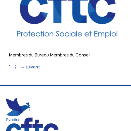
Membres du Bureau Membres du Conseil
1
2
→
suivant