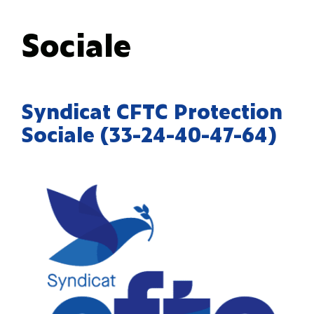
Sociale
Syndicat CFTC Protection
Sociale (33-24-40-47-64)