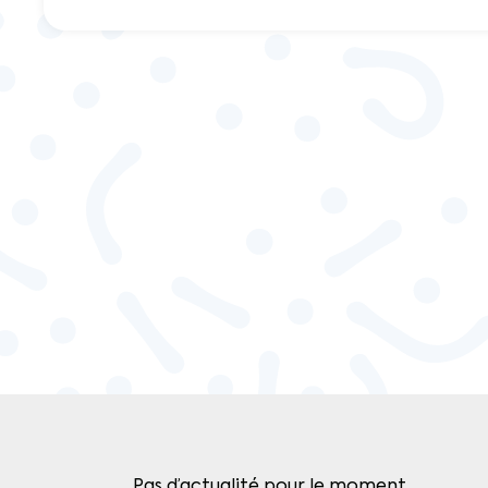
Pas d’actualité pour le moment