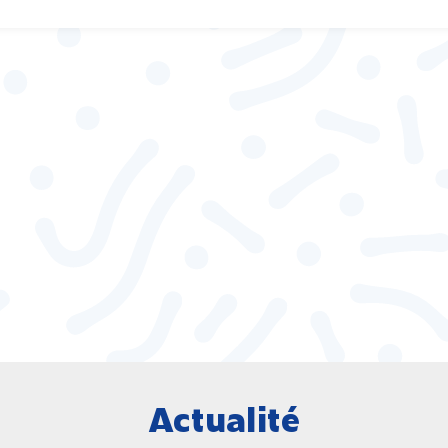
Actualité