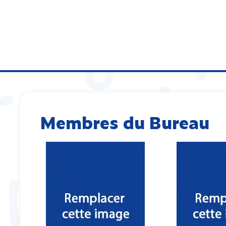
Membres du Bureau