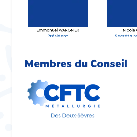
Emmanuel WARGNIER
Nicole
Président
Secrétair
Membres du Conseil