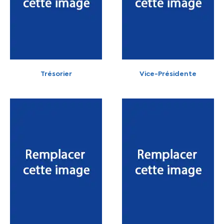
Trésorier
Vice-Présidente