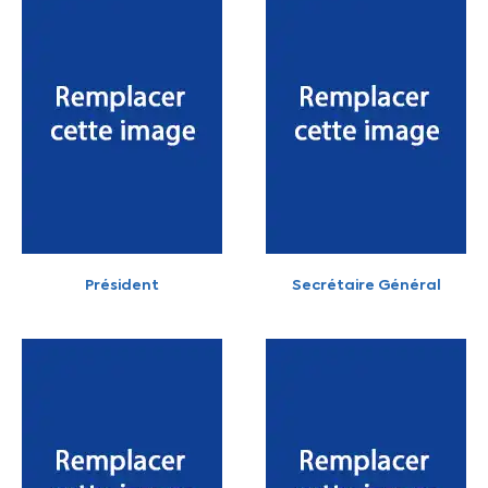
Président
Secrétaire Général