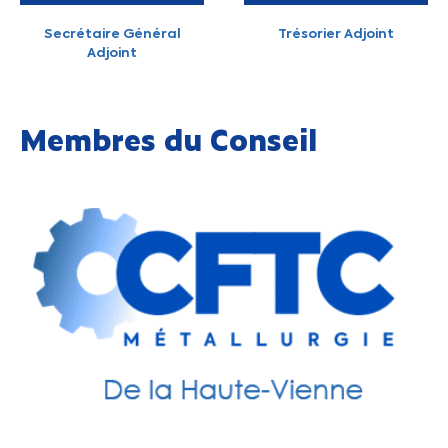
Secrétaire Général
Trésorier Adjoint
Adjoint
Membres du Conseil