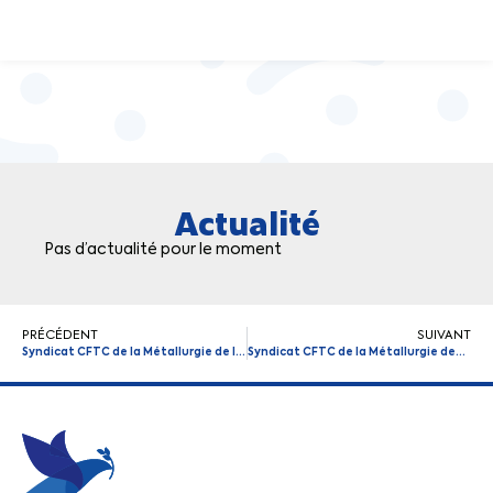
Actualité
Pas d’actualité pour le moment
PRÉCÉDENT
SUIVANT
Syndicat CFTC de la Métallurgie de la Gironde (33)
Syndicat CFTC de la Métallurgie des Deux-Sèvres (79)