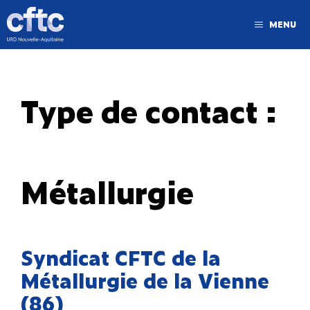
MENU
Type de contact :
Métallurgie
Syndicat CFTC de la
Métallurgie de la Vienne
(86)