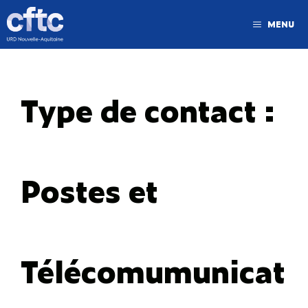
MENU
Type de contact :
Postes et
Télécomumunicat