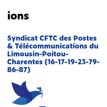
ions
Syndicat CFTC des Postes
& Télécommunications du
Limousin-Poitou-
Charentes (16-17-19-23-79-
86-87)