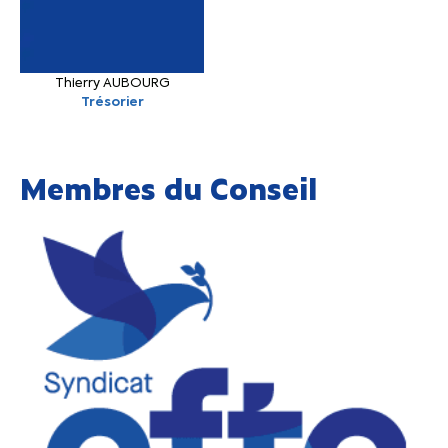
Thierry AUBOURG
Trésorier
Membres du Conseil