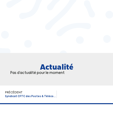
Actualité
Pas d’actualité pour le moment
PRÉCÉDENT
Syndicat CFTC des Postes & Télécommunications d’Aquitaine (24-33-40-47-64)