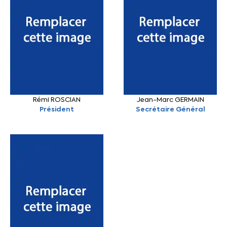
Rémi ROSCIAN
Jean-Marc GERMAIN
Président
Secrétaire Général