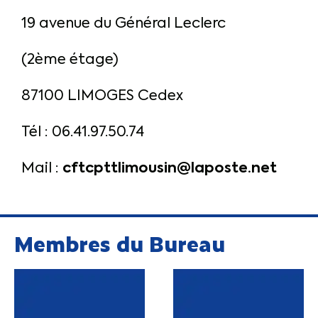
19 avenue du Général Leclerc
(2ème étage)
87100 LIMOGES Cedex
Tél : 06.41.97.50.74
cftcpttlimousin@laposte.net
Mail :
Membres du Bureau