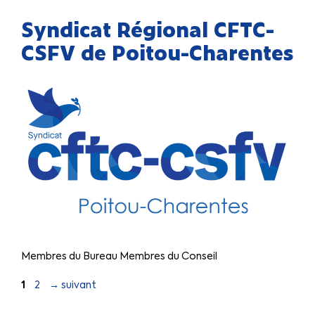
Syndicat Régional CFTC-
CSFV de Poitou-Charentes
Membres du Bureau Membres du Conseil
1
2
→
suivant