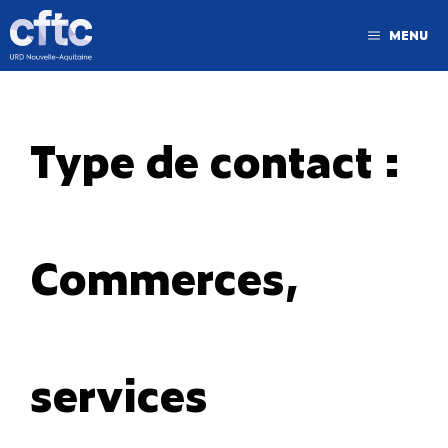
MENU
Type de contact :
Commerces,
services