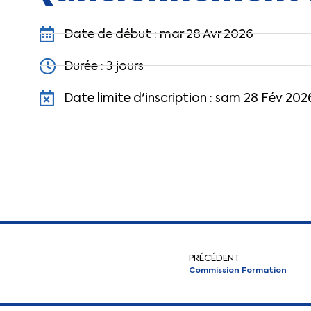
Date de début : mar 28 Avr 2026
Durée : 3 jours
Date limite d'inscription : sam 28 Fév 202
PRÉCÉDENT
Commission Formation