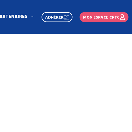
ARTENAIRES
ADHÉRER
MON ESPACE CFTC