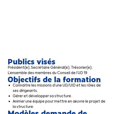
Publics visés
Président(e), Secrétaire Général(e), Trésorier(e),
L’ensemble des membres du Conseil de l’UD 19
Objectifs de la formation
Connaitre les missions d’une UD/UID et les rôles de
ses dirigeants.
Gérer et développer sa structure.
Animer une équipe pour mettre en œuvre le projet de
la structure.
Modèles demande de