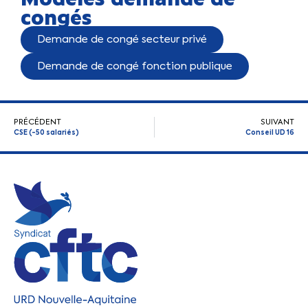
congés
Demande de congé secteur privé
Demande de congé fonction publique
PRÉCÉDENT
SUIVANT
CSE (-50 salariés)
Conseil UD 16