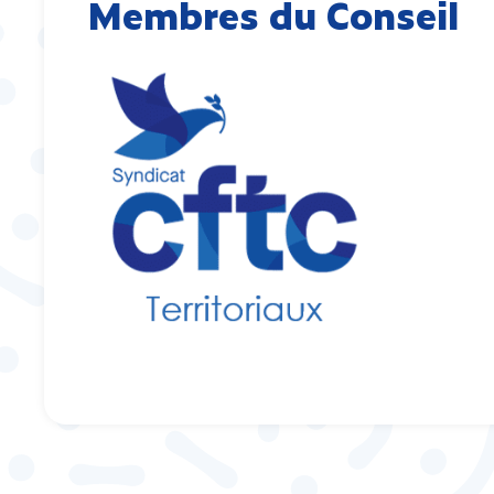
Membres du Conseil