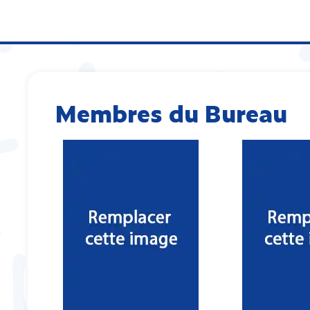
Membres du Bureau