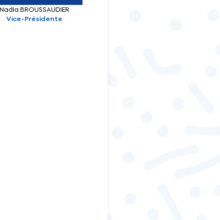
Nadia BROUSSAUDIER
Vice-Présidente