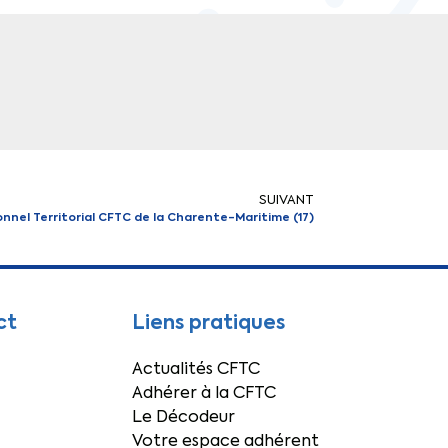
SUIVANT
nnel Territorial CFTC de la Charente-Maritime (17)
ct
Liens pratiques
Actualités CFTC
Adhérer à la CFTC
Le Décodeur
Votre espace adhérent