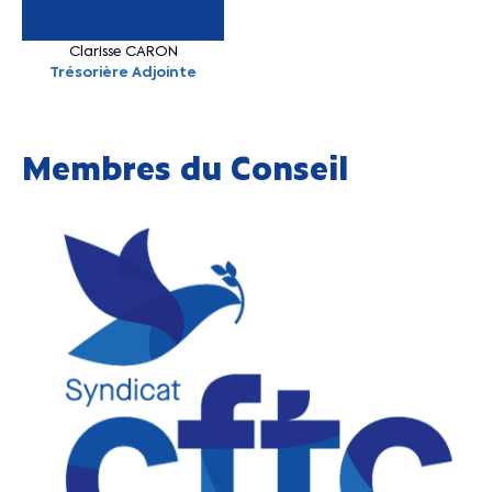
Clarisse CARON
Trésorière Adjointe
Membres du Conseil