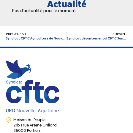
Actualité
Pas d’actualité pour le moment
PRÉCÉDENT
SUIVANT
Syndicat CFTC Agriculture de Nouvelle-Aquitaine
Syndicat départemental CFTC Santé Sociaux (47)
Maison du Peuple
21bis rue Arsène Orillard
86000 Poitiers