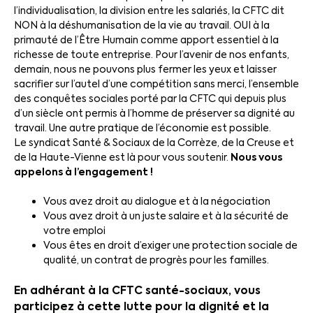
l’individualisation, la division entre les salariés, la CFTC dit
NON à la déshumanisation de la vie au travail. OUI à la
primauté de l’Être Humain comme apport essentiel à la
richesse de toute entreprise. Pour l’avenir de nos enfants,
demain, nous ne pouvons plus fermer les yeux et laisser
sacrifier sur l’autel d’une compétition sans merci, l’ensemble
des conquêtes sociales porté par la CFTC qui depuis plus
d’un siècle ont permis à l’homme de préserver sa dignité au
travail. Une autre pratique de l’économie est possible.
Le syndicat Santé & Sociaux de la Corrèze, de la Creuse et
Nous vous
de la Haute-Vienne est là pour vous soutenir.
appelons à l’engagement !
Vous avez droit au dialogue et à la négociation
Vous avez droit à un juste salaire et à la sécurité de
votre emploi
Vous êtes en droit d’exiger une protection sociale de
qualité, un contrat de progrès pour les familles.
En adhérant à la CFTC santé-sociaux, vous
participez à cette lutte pour la dignité et la