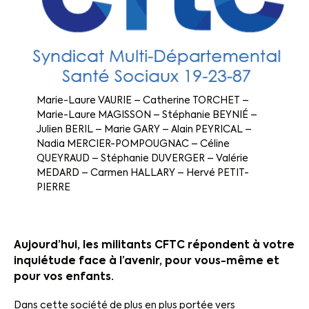
Marie-Laure VAURIE – Catherine TORCHET –
Marie-Laure MAGISSON – Stéphanie BEYNIÉ –
Julien BERIL – Marie GARY – Alain PEYRICAL –
Nadia MERCIER-POMPOUGNAC – Céline
QUEYRAUD – Stéphanie DUVERGER – Valérie
MEDARD – Carmen HALLARY – Hervé PETIT-
PIERRE
Aujourd’hui, les militants CFTC répondent à votre
inquiétude face à l’avenir, pour vous-même et
pour vos enfants.
Dans cette société de plus en plus portée vers