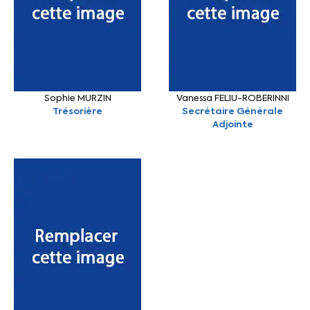
Sophie MURZIN
Vanessa FELIU-ROBERINNI
Trésorière
Secrétaire Générale
Adjointe