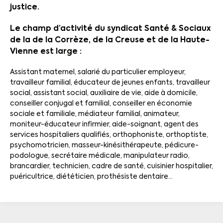
justice.
Le champ d’activité du syndicat Santé & Sociaux
de la de la Corrèze, de la Creuse et de la Haute-
Vienne est large :
Assistant maternel, salarié du particulier employeur,
travailleur familial, éducateur de jeunes enfants, travailleur
social, assistant social, auxiliaire de vie, aide à domicile,
conseiller conjugal et familial, conseiller en économie
sociale et familiale, médiateur familial, animateur,
moniteur-éducateur infirmier, aide-soignant, agent des
services hospitaliers qualifiés, orthophoniste, orthoptiste,
psychomotricien, masseur-kinésithérapeute, pédicure-
podologue, secrétaire médicale, manipulateur radio,
brancardier, technicien, cadre de santé, cuisinier hospitalier,
puéricultrice, diététicien, prothésiste dentaire…